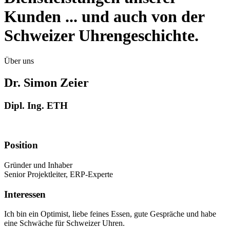
Kunden ... und auch von der
Schweizer Uhrengeschichte.
Über uns
Dr. Simon Zeier
Dipl. Ing. ETH
Position
Gründer und Inhaber
Senior Projektleiter, ERP-Experte
Interessen
Ich bin ein Optimist, liebe feines Essen, gute Gespräche und habe
eine Schwäche für Schweizer Uhren.