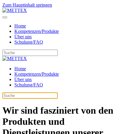
Zum Hauptinhalt springen
Home
Kompetenzen/Produkte
Über uns
Schulung/FAQ
Home
Kompetenzen/Produkte
Über uns
Schulung/FAQ
Wir sind fasziniert von den
Produkten und
Dienstleistungen unserer