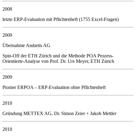
2008
letzte ERP-Evaluation mit Pflichtenheft (1755 Excel-Fragen)
2009
Übernahme Andartis AG
Spin-Off der ETH Zürich und die Methode POA Prozess-
Orientierte-Analyse von Prof. Dr. Urs Meyer, ETH Zürich
2009
Pionier ERPOA – ERP-Evaluation ohne Pflichtenheft
2010
Gründung METTEX AG, Dr. Simon Zeier + Jakob Mettler
2010