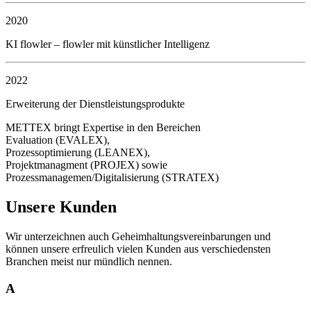
2020
KI flowler – flowler mit künstlicher Intelligenz
2022
Erweiterung der Dienstleistungsprodukte
METTEX bringt Expertise in den Bereichen
Evaluation (EVALEX),
Prozessoptimierung (LEANEX),
Projektmanagment (PROJEX) sowie
Prozessmanagemen/Digitalisierung (STRATEX)
Unsere Kunden
Wir unterzeichnen auch Geheimhaltungsvereinbarungen und
können unsere erfreulich vielen Kunden aus verschiedensten
Branchen meist nur mündlich nennen.
A