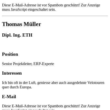
Diese E-Mail-Adresse ist vor Spambots geschützt! Zur Anzeige
muss JavaScript eingeschaltet sein.
Thomas Müller
Dipl. Ing. ETH
Position
Senior Projektleiter, ERP-Experte
Interessen
Ich bin oft in der Luft, geniesse aber auch ausgedehnte Velotouren
quer durch Europa.
E-Mail
Diese E-Mail-Adresse ist vor Spambots geschützt! Zur Anzeige