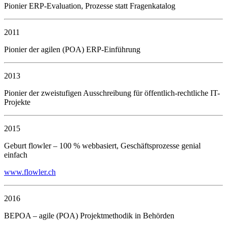
Pionier ERP-Evaluation, Prozesse statt Fragenkatalog
2011
Pionier der agilen (POA) ERP-Einführung
2013
Pionier der zweistufigen Ausschreibung für öffentlich-rechtliche IT-
Projekte
2015
Geburt flowler – 100 % webbasiert, Geschäftsprozesse genial
einfach
www.flowler.ch
2016
BEPOA – agile (POA) Projektmethodik in Behörden