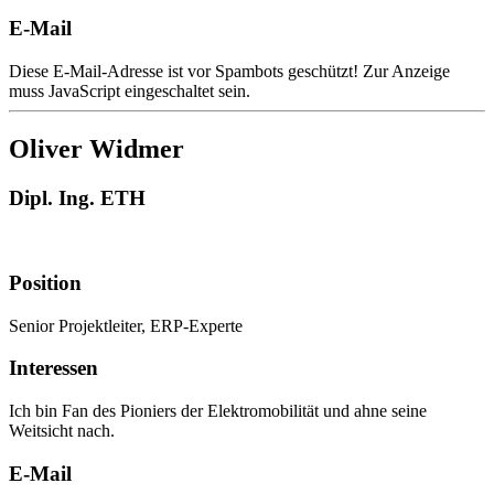
E-Mail
Diese E-Mail-Adresse ist vor Spambots geschützt! Zur Anzeige
muss JavaScript eingeschaltet sein.
Oliver Widmer
Dipl. Ing. ETH
Position
Senior Projektleiter, ERP-Experte
Interessen
Ich bin Fan des Pioniers der Elektromobilität und ahne seine
Weitsicht nach.
E-Mail