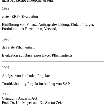
muss JavaScript eingeschaltet sein.
1983
erste «ERP»-Evaluation
Einführung von Finanz, Auftragsabwicklung, Einkauf, Lager,
Produktion mit Rezepturen, Versand,
1996
das erste Pflichtenheft
Evaluation auf Basis eines Excel-Pflichtenhefts
1997
Analyse von laufenden Projekten
Troubleshooting-Projekt im Auftrag von SAP
2006
Gründung Andartis AG
Prof. Dr. Urs Meyer und Dr. Simon Zeier