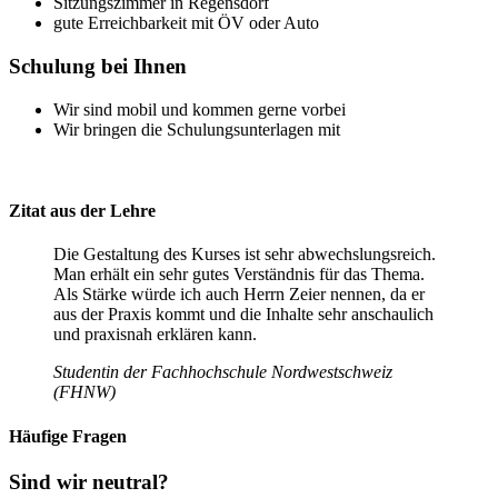
Sitzungszimmer in Regensdorf
gute Erreichbarkeit mit ÖV oder Auto
Schulung bei Ihnen
Wir sind mobil und kommen gerne vorbei
Wir bringen die Schulungsunterlagen mit
Zitat aus der Lehre
Die Gestaltung des Kurses ist sehr abwechslungsreich.
Man erhält ein sehr gutes Verständnis für das Thema.
Als Stärke würde ich auch Herrn Zeier nennen, da er
aus der Praxis kommt und die Inhalte sehr anschaulich
und praxisnah erklären kann.
Studentin der Fachhochschule Nordwestschweiz
(FHNW)
Häufige Fragen
Sind wir neutral?