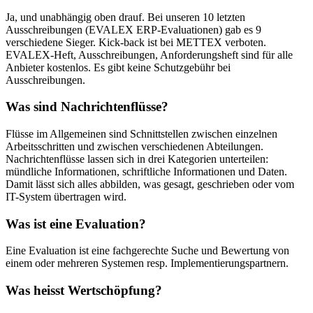
Ja, und unabhängig oben drauf. Bei unseren 10 letzten
Ausschreibungen (EVALEX ERP-Evaluationen) gab es 9
verschiedene Sieger. Kick-back ist bei METTEX verboten.
EVALEX-Heft, Ausschreibungen, Anforderungsheft sind für alle
Anbieter kostenlos. Es gibt keine Schutzgebühr bei
Ausschreibungen.
Was sind Nachrichtenflüsse?
Flüsse im Allgemeinen sind Schnittstellen zwischen einzelnen
Arbeitsschritten und zwischen verschiedenen Abteilungen.
Nachrichtenflüsse lassen sich in drei Kategorien unterteilen:
mündliche Informationen, schriftliche Informationen und Daten.
Damit lässt sich alles abbilden, was gesagt, geschrieben oder vom
IT-System übertragen wird.
Was ist eine Evaluation?
Eine Evaluation ist eine fachgerechte Suche und Bewertung von
einem oder mehreren Systemen resp. Implementierungspartnern.
Was heisst Wertschöpfung?