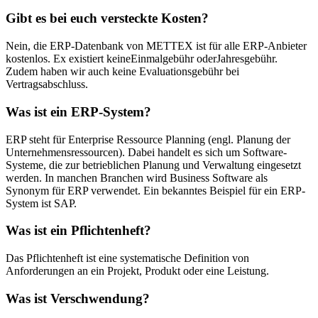
Gibt es bei euch versteckte Kosten?
Nein, die ERP-Datenbank von METTEX ist für alle ERP-Anbieter
kostenlos. Ex existiert keineEinmalgebühr oderJahresgebühr.
Zudem haben wir auch keine Evaluationsgebühr bei
Vertragsabschluss.
Was ist ein ERP-System?
ERP steht für Enterprise Ressource Planning (engl. Planung der
Unternehmensressourcen). Dabei handelt es sich um Software-
Systeme, die zur betrieblichen Planung und Verwaltung eingesetzt
werden. In manchen Branchen wird Business Software als
Synonym für ERP verwendet. Ein bekanntes Beispiel für ein ERP-
System ist SAP.
Was ist ein Pflichtenheft?
Das Pflichtenheft ist eine systematische Definition von
Anforderungen an ein Projekt, Produkt oder eine Leistung.
Was ist Verschwendung?