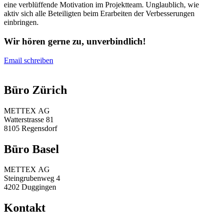
eine verblüffende Motivation im Projektteam. Unglaublich, wie
aktiv sich alle Beteiligten beim Erarbeiten der Verbesserungen
einbringen.
Wir hören gerne zu, unverbindlich!
Email schreiben
Büro Zürich
METTEX AG
Watterstrasse 81
8105 Regensdorf
Büro Basel
METTEX AG
Steingrubenweg 4
4202 Duggingen
Kontakt