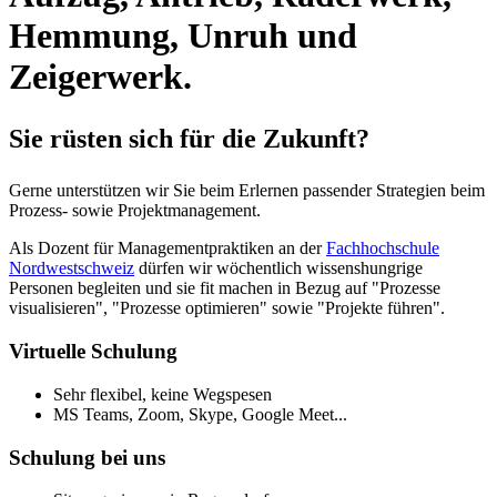
Hemmung, Unruh und
Zeigerwerk.
Sie rüsten sich für die Zukunft?
Gerne unterstützen wir Sie beim Erlernen passender Strategien beim
Prozess- sowie Projektmanagement.
Als Dozent für Managementpraktiken an der
Fachhochschule
Nordwestschweiz
dürfen wir wöchentlich wissenshungrige
Personen begleiten und sie fit machen in Bezug auf "Prozesse
visualisieren", "Prozesse optimieren" sowie "Projekte führen".
Virtuelle Schulung
Sehr flexibel, keine Wegspesen
MS Teams, Zoom, Skype, Google Meet...
Schulung bei uns